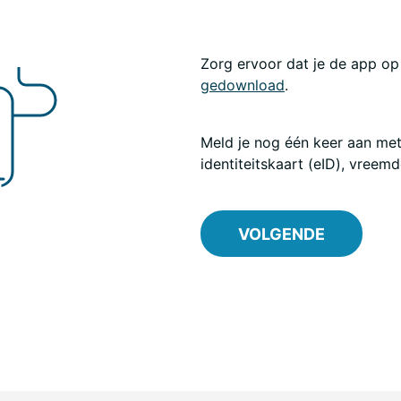
Zorg ervoor dat je de app op 
gedownload
.
Meld je nog één keer aan met
identiteitskaart (eID), vreemd
VOLGENDE