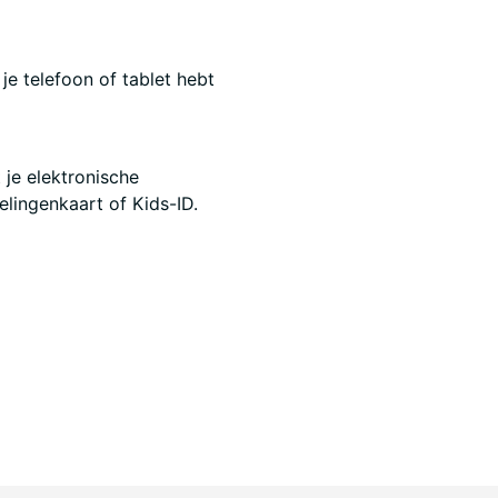
je telefoon of tablet hebt
 je elektronische
elingenkaart of Kids-ID.