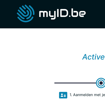
Active
1. Aanmelden met je